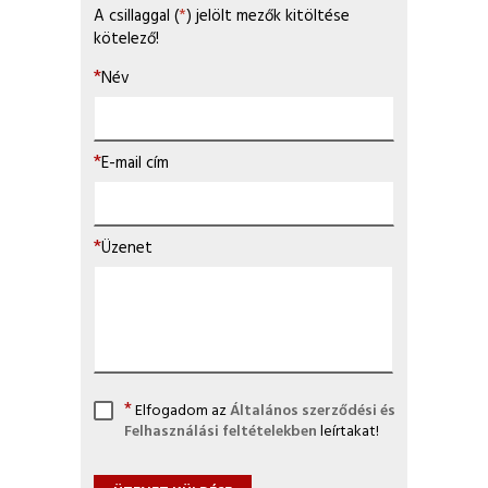
A csillaggal (
*
) jelölt mezők kitöltése
kötelező!
Név
E-mail cím
Üzenet
Elfogadom az
Általános szerződési és
Felhasználási feltételekben
leírtakat!